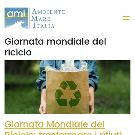
Giornata mondiale del
riciclo
Giornata Mondiale del