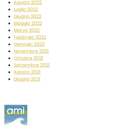
Agosto 2022
Luglio 2022
Giugno 2022
Maggio 2022
Marzo 2022
Febbraio 2022
Gennaio 2022
Novembre 2021
Ottobre 2021
Settembre 2021
Agosto 2021
Giugno 2021