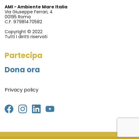
AMI - Ambiente Mare Italia
Via Giuseppe Ferrari, 4
00195 Roma
C.F. 97981470582
Copyright © 2022
Tutti I diritti riservati
Partecipa
Dona ora
Privacy policy