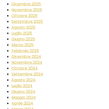
Dicembre 2025
Novembre 2025
Ottobre 2025
Settembre 2025
Agosto 2025
Luglio 2025
Giugno 2025
Marzo 2025
Febbraio 2025
Dicembre 2024
Novembre 2024
Ottobre 2024
Settembre 2024
Agosto 2024
Luglio 2024
Giugno 2024
Maggio 2024
Aprile 2024