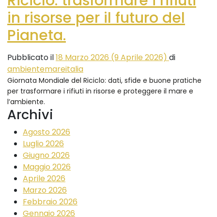
Riciclo: trasformare i rifiuti
in risorse per il futuro del
Pianeta.
Pubblicato il
18 Marzo 2026
(9 Aprile 2026)
di
ambientemareitalia
Giornata Mondiale del Riciclo: dati, sfide e buone pratiche
per trasformare i rifiuti in risorse e proteggere il mare e
l’ambiente.
Archivi
Agosto 2026
Luglio 2026
Giugno 2026
Maggio 2026
Aprile 2026
Marzo 2026
Febbraio 2026
Gennaio 2026