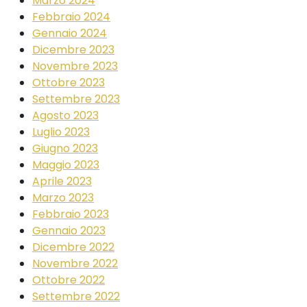
Marzo 2024
Febbraio 2024
Gennaio 2024
Dicembre 2023
Novembre 2023
Ottobre 2023
Settembre 2023
Agosto 2023
Luglio 2023
Giugno 2023
Maggio 2023
Aprile 2023
Marzo 2023
Febbraio 2023
Gennaio 2023
Dicembre 2022
Novembre 2022
Ottobre 2022
Settembre 2022