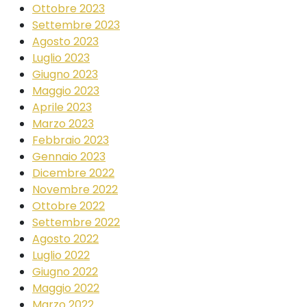
Ottobre 2023
Settembre 2023
Agosto 2023
Luglio 2023
Giugno 2023
Maggio 2023
Aprile 2023
Marzo 2023
Febbraio 2023
Gennaio 2023
Dicembre 2022
Novembre 2022
Ottobre 2022
Settembre 2022
Agosto 2022
Luglio 2022
Giugno 2022
Maggio 2022
Marzo 2022