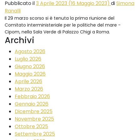
Pubblicato il
3 Aprile 2023
(16 Maggio 2023)
di
Simona
Ranalli
Il 29 marzo scorso si è tenuta la prima riunione del
Comitato interministeriale per le politiche del mare -
Cipom, nella Sala Verde di Palazzo Chigi a Roma.
Archivi
Agosto 2026
Luglio 2026
Giugno 2026
Maggio 2026
Aprile 2026
Marzo 2026
Febbraio 2026
Gennaio 2026
Dicembre 2025
Novembre 2025
Ottobre 2025
Settembre 2025