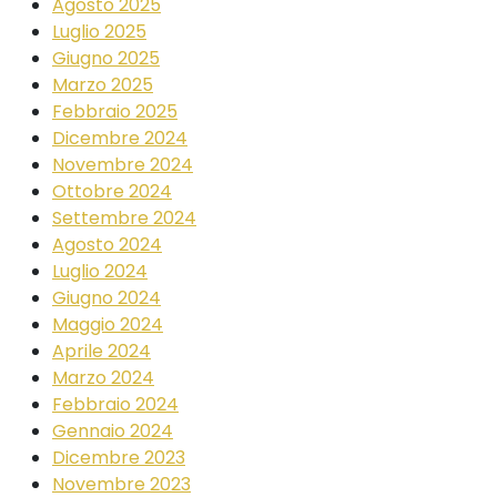
Agosto 2025
Luglio 2025
Giugno 2025
Marzo 2025
Febbraio 2025
Dicembre 2024
Novembre 2024
Ottobre 2024
Settembre 2024
Agosto 2024
Luglio 2024
Giugno 2024
Maggio 2024
Aprile 2024
Marzo 2024
Febbraio 2024
Gennaio 2024
Dicembre 2023
Novembre 2023