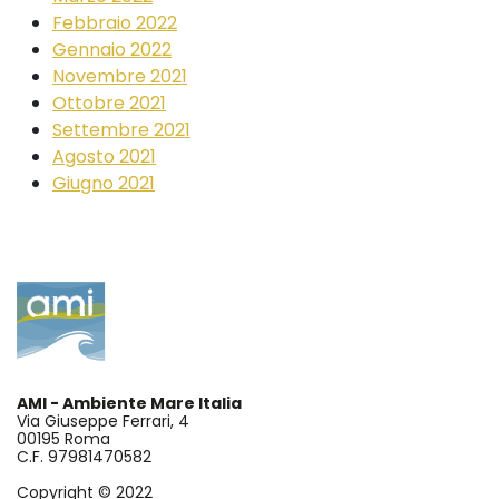
Febbraio 2022
Gennaio 2022
Novembre 2021
Ottobre 2021
Settembre 2021
Agosto 2021
Giugno 2021
AMI - Ambiente Mare Italia
Via Giuseppe Ferrari, 4
00195 Roma
C.F. 97981470582
Copyright © 2022