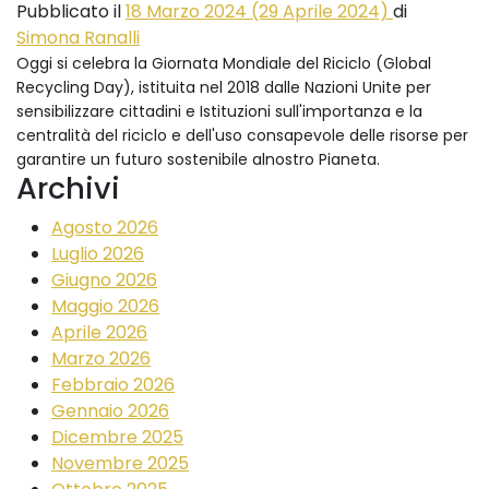
Pubblicato il
18 Marzo 2024
(29 Aprile 2024)
di
Simona Ranalli
Oggi si celebra la Giornata Mondiale del Riciclo (Global
Recycling Day), istituita nel 2018 dalle Nazioni Unite per
sensibilizzare cittadini e Istituzioni sull'importanza e la
centralità del riciclo e dell'uso consapevole delle risorse per
garantire un futuro sostenibile alnostro Pianeta.
Archivi
Agosto 2026
Luglio 2026
Giugno 2026
Maggio 2026
Aprile 2026
Marzo 2026
Febbraio 2026
Gennaio 2026
Dicembre 2025
Novembre 2025