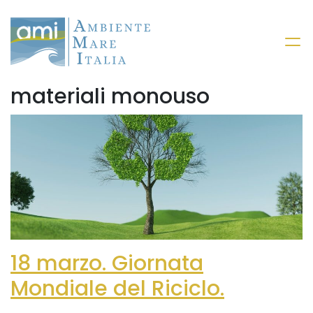
materiali monouso
18 marzo. Giornata
Mondiale del Riciclo.