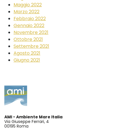
Maggio 2022
Marzo 2022
Febbraio 2022
Gennaio 2022
Novembre 2021
Ottobre 2021
Settembre 2021
Agosto 2021
Giugno 2021
AMI - Ambiente Mare Italia
Via Giuseppe Ferrari, 4
00195 Roma