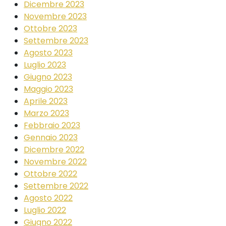
Dicembre 2023
Novembre 2023
Ottobre 2023
Settembre 2023
Agosto 2023
Luglio 2023
Giugno 2023
Maggio 2023
Aprile 2023
Marzo 2023
Febbraio 2023
Gennaio 2023
Dicembre 2022
Novembre 2022
Ottobre 2022
Settembre 2022
Agosto 2022
Luglio 2022
Giugno 2022