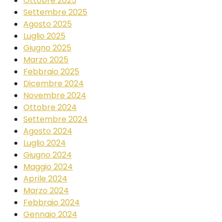
Ottobre 2025
Settembre 2025
Agosto 2025
Luglio 2025
Giugno 2025
Marzo 2025
Febbraio 2025
Dicembre 2024
Novembre 2024
Ottobre 2024
Settembre 2024
Agosto 2024
Luglio 2024
Giugno 2024
Maggio 2024
Aprile 2024
Marzo 2024
Febbraio 2024
Gennaio 2024