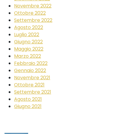
Novembre 2022
Ottobre 2022
Settembre 2022
Agosto 2022
Luglio 2022
Giugno 2022
Maggio 2022
Marzo 2022
Febbraio 2022
Gennaio 2022
Novembre 2021
Ottobre 2021
Settembre 2021
Agosto 2021
Giugno 2021