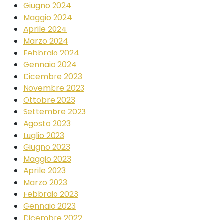
Giugno 2024
Maggio 2024
Aprile 2024
Marzo 2024
Febbraio 2024
Gennaio 2024
Dicembre 2023
Novembre 2023
Ottobre 2023
Settembre 2023
Agosto 2023
Luglio 2023
Giugno 2023
Maggio 2023
Aprile 2023
Marzo 2023
Febbraio 2023
Gennaio 2023
Dicembre 2022