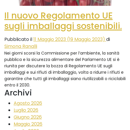
Il nuovo Regolamento UE
sugli imballaggi sostenibili.
Pubblicato il
11 Maggio 2023
(19 Maggio 2023)
di
Simona Ranalli
Nei giorni scorsi la Commissione per l’ambiente, la sanità
pubblica e la sicurezza alimentare del Parlamento UE si è
riunita per discutere la bozza di Regolamento UE sugli
imballaggi e sui rifiuti di imballaggio, volta a ridurre i rifiuti e
garantire che tutti gli imballaggi siano riutilizzabili o riciclabili
entro il 2030.
Archivi
Agosto 2026
Luglio 2026
Giugno 2026
Maggio 2026