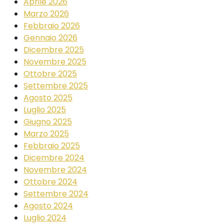
Aprile 2026
Marzo 2026
Febbraio 2026
Gennaio 2026
Dicembre 2025
Novembre 2025
Ottobre 2025
Settembre 2025
Agosto 2025
Luglio 2025
Giugno 2025
Marzo 2025
Febbraio 2025
Dicembre 2024
Novembre 2024
Ottobre 2024
Settembre 2024
Agosto 2024
Luglio 2024