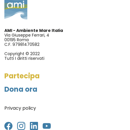
AMI - Ambiente Mare Italia
Via Giuseppe Ferrari, 4
00195 Roma
C.F. 97981470582
Copyright © 2022
Tutti I diritti riservati
Partecipa
Dona ora
Privacy policy